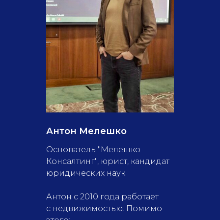
Антон Мелешко
Основатель "Мелешко
Консалтинг", юрист, кандидат
юридических наук
Антон с 2010 года работает
с недвижимостью. Помимо