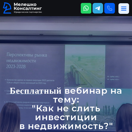
вебинар на
Бесплатный
тему:
"Как не слить
инвестиции
в недвижимость?"