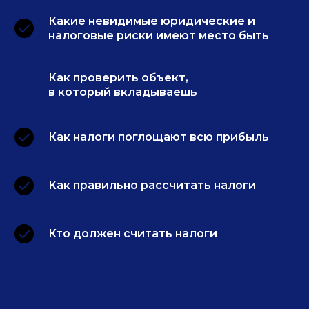
Какие невидимые юридические и
налоговые риски имеют место быть
Как проверить объект,
в который вкладываешь
Как налоги поглощают всю прибыль
Как правильно рассчитать налоги
Кто должен считать налоги