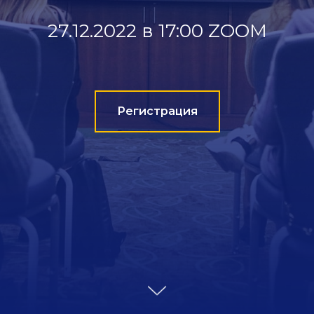
27.12.2022 в 17:00 ZOOM
Регистрация