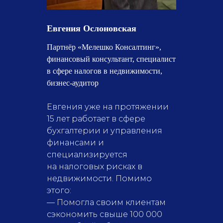
Евгения Ослоновская
Партнёр «Мелешко Консалтинг»,
финансовый консультант, специалист
в сфере налогов в недвижимости,
бизнес-аудитор
Евгения уже на протяжении
15 лет работает в сфере
бухгалтерии и управления
финансами и
специализируется
на налоговых рисках в
недвижимости. Помимо
этого:
— Помогла своим клиентам
сэкономить свыше 100 000