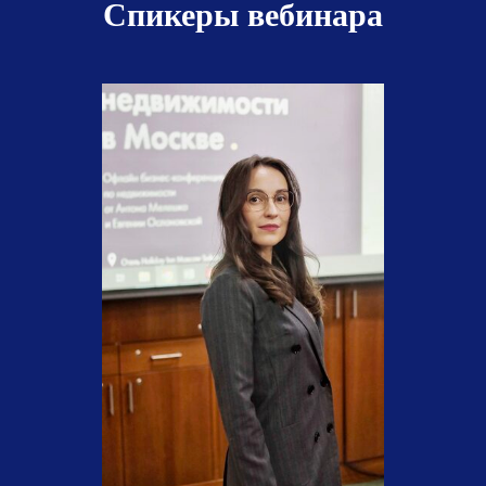
Спикеры вебинара