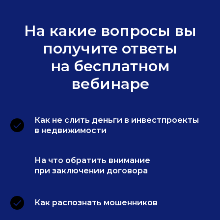
На какие вопросы вы
получите ответы
на бесплатном
вебинаре
Как не слить деньги в инвестпроекты
в недвижимости
На что обратить внимание
при заключении договора
Как распознать мошенников