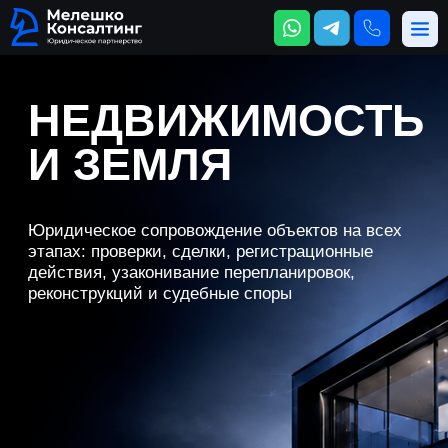
НЕДВИЖИМОСТЬ
И ЗЕМЛЯ
Юридическое сопровождение объектов на всех
этапах: проверки, сделки, регистрационные
действия, узаконивание перепланировок,
реконструкций и судебные споры