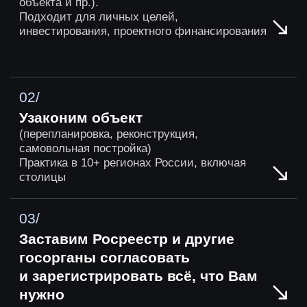
КЕЙСЫ
Наши лучшие кейсы