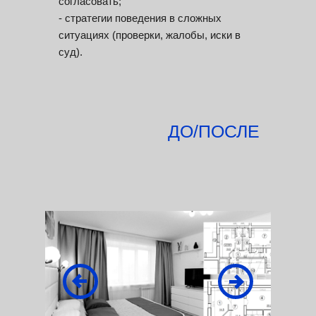
согласовать;
- стратегии поведения в сложных
ситуациях (проверки, жалобы, иски в
суд).
ДО/ПОСЛЕ