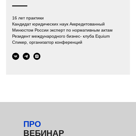
16 лет практики
Кандидат юридических наук Аккредитованный
Минюстом России эксперт по нормативным актам
Резидент международного бизнес- клуба Equium
Спикер, организатор конференций
ПРО
ВЕБИНАР