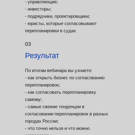
- управляющие;
- инвесторы;
- подрядчики, проектировщики;
- юристы, которые согласовывают
перепланировки в судах
03
Результат
По итогам вебинара вы узнаете:
- как открыть бизнес по согласованию
перепланировок;
- как согласовать перепланировку
самому;
- самые свежие тенденции в
согласовании перепланировок в разных
городах России;
- что точно нельзя и что можно