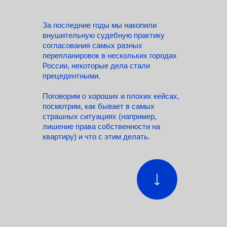
За последние годы мы накопили
внушительную судебную практику
согласования самых разных
перепланировок в нескольких городах
России, некоторые дела стали
прецедентными.
Поговорим о хороших и плохих кейсах,
посмотрим, как бывает в самых
страшных ситуациях (например,
лишение права собственности на
квартиру) и что с этим делать.