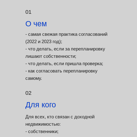
01
О чем
- самая свежая практика согласований
(2022 и 2023 год);
- что делать, если за перепланировку
лишают собственности;
- что делать, если пришла проверка;
- как согласовать перепланировку
самому.
02
Для кого
Для всех, кто связан с доходной
недвижимостью:
- собственники;