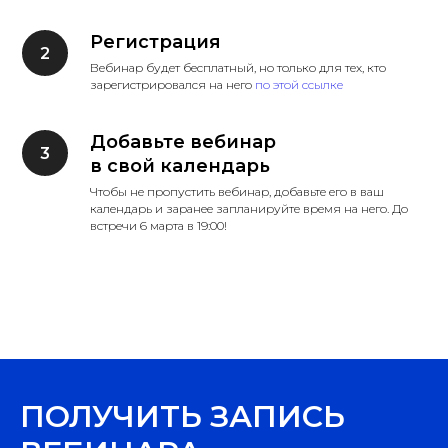
Регистрация
Вебинар будет бесплатный, но только для тех, кто
зарегистрировался на него
по этой ссылке
Добавьте вебинар
в свой календарь
Чтобы не пропустить вебинар, добавьте его в ваш
календарь и заранее запланируйте время на него. До
встречи 6 марта в 19:00!
ПОЛУЧИТЬ ЗАПИСЬ