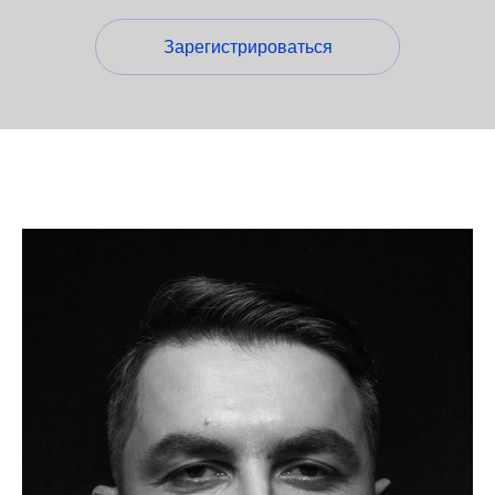
Зарегистрироваться