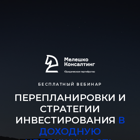
БЕСПЛАТНЫЙ ВЕБИНАР
ПЕРЕПЛАНИРОВКИ И
СТРАТЕГИИ
ИНВЕСТИРОВАНИЯ
В
ДОХОДНУЮ