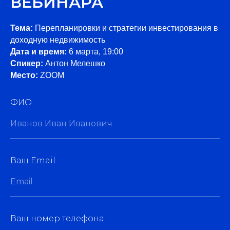
ВЕБИНАРА
Тема:
Перепланировки и стратегии инвестирования в
доходную недвижимость
Дата и время:
6 марта, 19:00
Спикер:
Антон Мелешко
Место:
ZOOM
ФИО
Иванов Иван Иванович
Ваш Email
Email
Ваш номер телефона