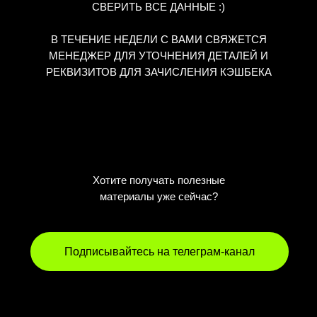
СВЕРИТЬ ВСЕ ДАННЫЕ :)
В ТЕЧЕНИЕ НЕДЕЛИ С ВАМИ СВЯЖЕТСЯ
МЕНЕДЖЕР ДЛЯ УТОЧНЕНИЯ ДЕТАЛЕЙ И
РЕКВИЗИТОВ ДЛЯ ЗАЧИСЛЕНИЯ КЭШБЕКА
Хотите получать полезные
материалы уже сейчас?
Подписывайтесь на телеграм-канал