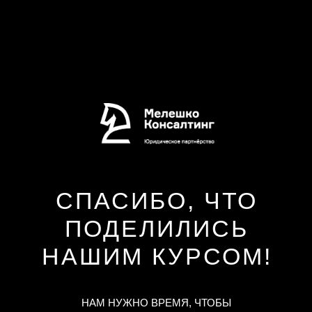
СПАСИБО, ЧТО
ПОДЕЛИЛИСЬ
НАШИМ КУРСОМ!
НАМ НУЖНО ВРЕМЯ, ЧТОБЫ